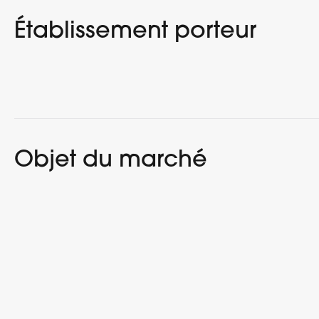
Établissement porteur
Objet du marché