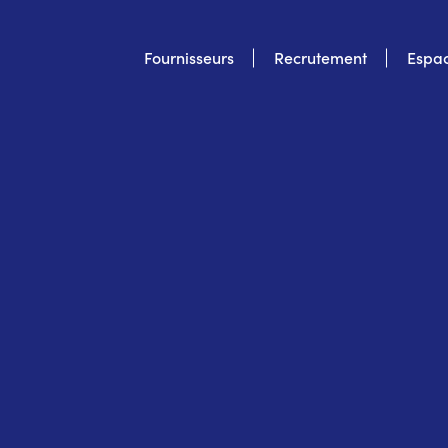
Top
Fournisseurs
Recrutement
Espac