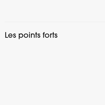
Les points forts