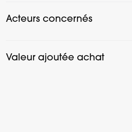
Acteurs concernés
Valeur ajoutée achat