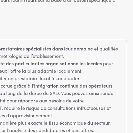
restataires spécialistes dans leur domaine
et qualifiés
 métrologie de l’établissement.
e des particularités organisationnelles locales
pour
eux l’offre la plus adaptée localement.
citer un prestataire local à candidater.
ccrue grâce à l’intégration continue des opérateurs
au long de la durée du SAD. Vous pouvez ainsi sonder
hé pour répondre aux besoins de votre
 réduire le risque de consultations infructueuses et
ces d’approvisionnement.
manière plus exacte le tissu économique du secteur.
ur l’analyse des candidatures et des offres.