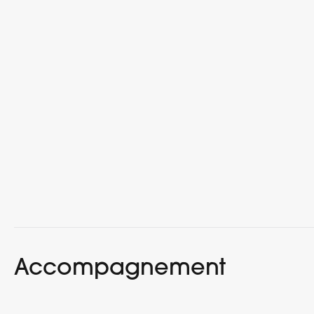
Accompagnement