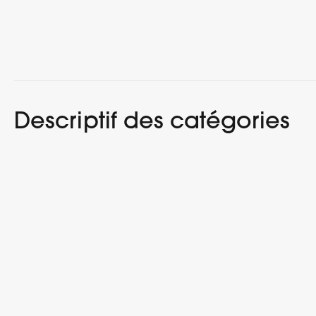
Descriptif des catégories