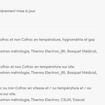
lièrement mise à jour.
ofrac et non Cofrac en température, hygrométrie et gaz
extran métrologie, Thermo Electron, JRI, Bosquet Médical,
ofrac et non Cofrac en température sur site.
extran métrologie, Thermo Electron, JRI, Bosquet Médical,
c ou non Cofrac en vitesse et / ou température et / ou
 sur site.
extran métrologie, Thermo Electron, CSLM, Trescal