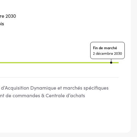
re 2030
is
Fin de marché
2 décembre 2030
d’Acquisition Dynamique et marchés spécifiques
t de commandes & Centrale d’achats