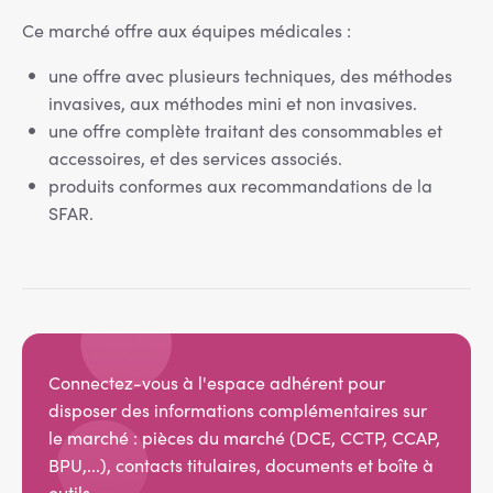
Ce marché offre aux équipes médicales :
une offre avec plusieurs techniques, des méthodes
invasives, aux méthodes mini et non invasives.
une offre complète traitant des consommables et
accessoires, et des services associés.
produits conformes aux recommandations de la
SFAR.
Connectez-vous à l'espace adhérent pour
disposer des informations complémentaires sur
le marché : pièces du marché (DCE, CCTP, CCAP,
BPU,...), contacts titulaires, documents et boîte à
outils.