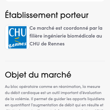
Établissement porteur
Ce marché est coordonné par la
filière ingénierie biomédicale au
CHU de Rennes
Objet du marché
Au bloc opératoire comme en réanimation, la mesure
du débit cardiaque est un outil important d’évaluation
de la volémie. Il permet de guider les apports liquidiens
en quantifiant l’augmentation de débit qui en résulte et