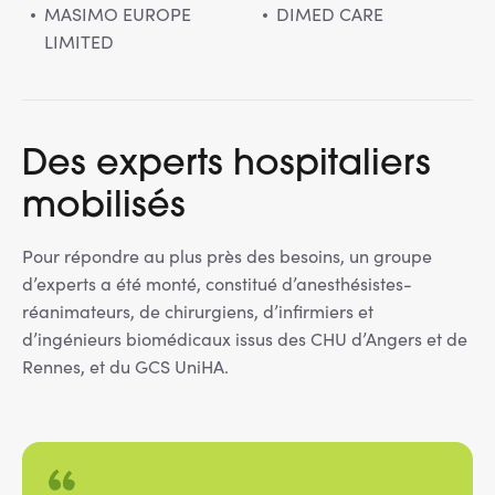
MASIMO EUROPE
DIMED CARE
LIMITED
Des experts hospitaliers
mobilisés
Pour répondre au plus près des besoins, un groupe
d’experts a été monté, constitué d’anesthésistes-
réanimateurs, de chirurgiens, d’infirmiers et
d’ingénieurs biomédicaux issus des CHU d’Angers et de
Rennes, et du GCS UniHA.