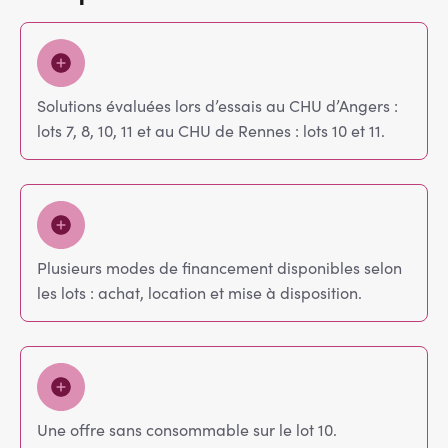
Solutions évaluées lors d’essais au CHU d’Angers :
lots 7, 8, 10, 11 et au CHU de Rennes : lots 10 et 11.
Plusieurs modes de financement disponibles selon
les lots : achat, location et mise à disposition.
Une offre sans consommable sur le lot 10.