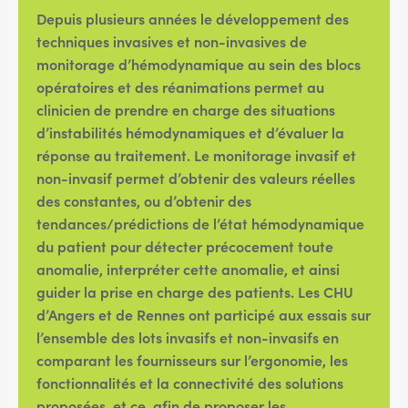
Depuis plusieurs années le développement des
techniques invasives et non-invasives de
monitorage d’hémodynamique au sein des blocs
opératoires et des réanimations permet au
clinicien de prendre en charge des situations
d’instabilités hémodynamiques et d’évaluer la
réponse au traitement. Le monitorage invasif et
non-invasif permet d’obtenir des valeurs réelles
des constantes, ou d’obtenir des
tendances/prédictions de l’état hémodynamique
du patient pour détecter précocement toute
anomalie, interpréter cette anomalie, et ainsi
guider la prise en charge des patients. Les CHU
d’Angers et de Rennes ont participé aux essais sur
l’ensemble des lots invasifs et non-invasifs en
comparant les fournisseurs sur l’ergonomie, les
fonctionnalités et la connectivité des solutions
proposées, et ce, afin de proposer les