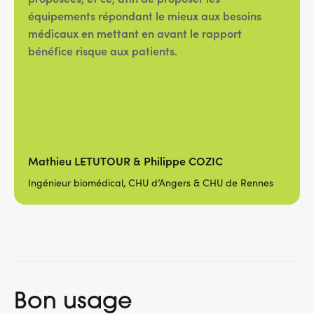
équipements répondant le mieux aux besoins
médicaux en mettant en avant le rapport
bénéfice risque aux patients.
Mathieu LETUTOUR & Philippe COZIC
Ingénieur biomédical, CHU d’Angers & CHU de Rennes
Bon usage