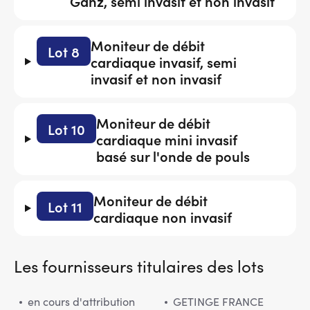
Ganz, semi invasif et non invasif
Moniteur de débit
Lot 8
cardiaque invasif, semi
invasif et non invasif
Moniteur de débit
Lot 10
cardiaque mini invasif
basé sur l'onde de pouls
Moniteur de débit
Lot 11
cardiaque non invasif
Les fournisseurs titulaires des lots
en cours d'attribution
GETINGE FRANCE