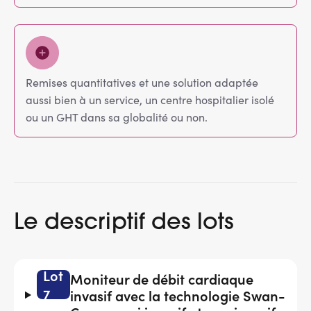
Remises quantitatives et une solution adaptée
aussi bien à un service, un centre hospitalier isolé
ou un GHT dans sa globalité ou non.
Le descriptif des lots
Lot
Moniteur de débit cardiaque
7
invasif avec la technologie Swan-