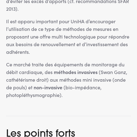
d’éviter les excès d’apports (cf. recommandations SFAR
2013).
Il est apparu important pour UniHA d’encourager
l’utilisation de ce type de méthodes de mesures en
proposant une offre multi technologique pour répondre
aux besoins de renouvellement et d’investissement des
adhérents.
Ce marché traite des équipements de monitorage du
méthodes invasives
débit cardiaque, des
(Swan Ganz,
cathétérisme droit) aux méthodes mini invasive (onde
non-invasive
de pouls) et
(bio-impédance,
photopléthysmographie).
Les points forts