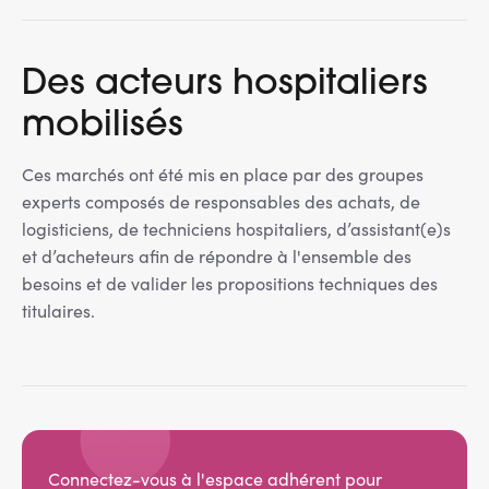
Des acteurs hospitaliers
mobilisés
Ces marchés ont été mis en place par des groupes
experts composés de responsables des achats, de
logisticiens, de techniciens hospitaliers, d’assistant(e)s
et d’acheteurs afin de répondre à l'ensemble des
besoins et de valider les propositions techniques des
titulaires.
Connectez-vous à l'espace adhérent pour