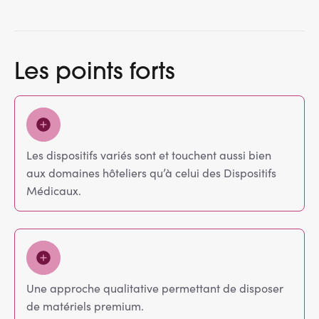
Les points forts
Les dispositifs variés sont et touchent aussi bien
aux domaines hôteliers qu’à celui des Dispositifs
Médicaux.
Une approche qualitative permettant de disposer
de matériels premium.