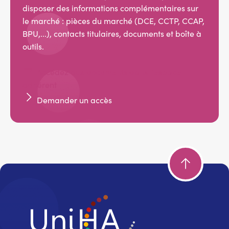
disposer des informations complémentaires sur
le marché : pièces du marché (DCE, CCTP, CCAP,
BPU,...), contacts titulaires, documents et boîte à
outils.
Accédez aux documents dans l'espace
adhérent
Demander un accès