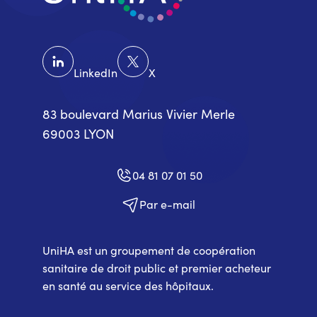
LinkedIn
X
83 boulevard Marius Vivier Merle
69003 LYON
04 81 07 01 50
Par e-mail
UniHA est un groupement de coopération
sanitaire de droit public et premier acheteur
en santé au service des hôpitaux.