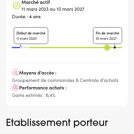
Marché actif
11 mars 2023 au 10 mars 2027
4 ans
Durée :
Début de marché
Fin de marché
11 mars 2023
10 mars 2027
Moyens d’accès :
Groupement de commandes & Centrale d’achats
Performance achats :
Gains estimés : 6,4%
Etablissement porteur