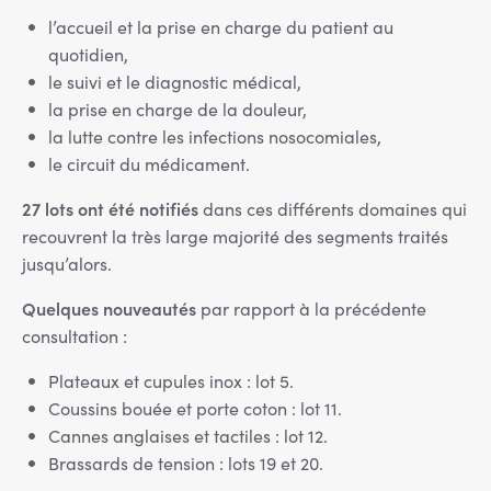
l’accueil et la prise en charge du patient au
quotidien,
le suivi et le diagnostic médical,
la prise en charge de la douleur,
la lutte contre les infections nosocomiales,
le circuit du médicament.
27 lots ont été notifiés
dans ces différents domaines qui
recouvrent la très large majorité des segments traités
jusqu’alors.
Quelques nouveautés
par rapport à la précédente
consultation :
Plateaux et cupules inox : lot 5.
Coussins bouée et porte coton : lot 11.
Cannes anglaises et tactiles : lot 12.
Brassards de tension : lots 19 et 20.