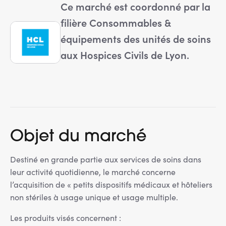
Ce marché est coordonné par la
filière Consommables &
équipements des unités de soins
aux Hospices Civils de Lyon.
Objet du marché
Destiné en grande partie aux services de soins dans
leur activité quotidienne, le marché concerne
l’acquisition de « petits dispositifs médicaux et hôteliers
non stériles à usage unique et usage multiple.
Les produits visés concernent :