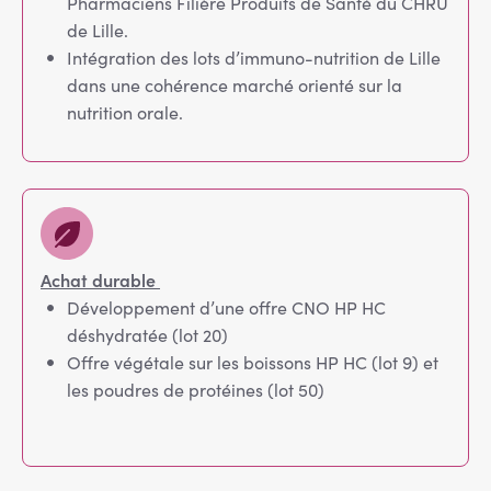
Pharmaciens Filière Produits de Santé du CHRU
de Lille.
Intégration des lots d’immuno-nutrition de Lille
dans une cohérence marché orienté sur la
nutrition orale.
Achat durable
Développement d’une offre CNO HP HC
déshydratée (lot 20)
Offre végétale sur les boissons HP HC (lot 9) et
les poudres de protéines (lot 50)