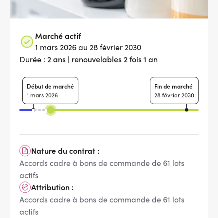
Marché actif
1 mars 2026 au 28 février 2030
2 ans | renouvelables 2 fois 1 an
Durée :
Début de marché
Fin de marché
1 mars 2026
28 février 2030
Nature du contrat :
Accords cadre à bons de commande de 61 lots
actifs
Attribution :
Accords cadre à bons de commande de 61 lots
actifs