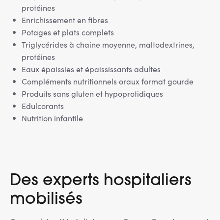
protéines
Enrichissement en fibres
Potages et plats complets
Triglycérides à chaine moyenne, maltodextrines,
protéines
Eaux épaissies et épaississants adultes
Compléments nutritionnels oraux format gourde
Produits sans gluten et hypoprotidiques
Edulcorants
Nutrition infantile
Des experts hospitaliers
mobilisés