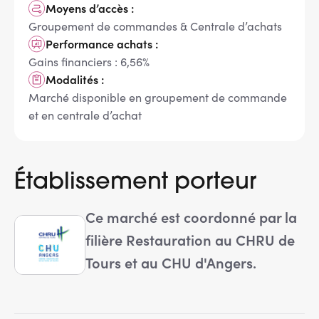
Moyens d’accès :
Groupement de commandes & Centrale d’achats
Performance achats :
Gains financiers : 6,56%
Modalités :
Marché disponible en groupement de commande
et en centrale d’achat
Établissement porteur
Ce marché est coordonné par la
filière Restauration au CHRU de
Tours et au CHU d'Angers.