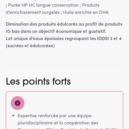
; Purée HP HC longue conservation ; Produits
d’enrichissement surgelés ; Huile enrichie en DHA
Diminution des produits édulcorés au profit de produits
IG bas dans un objectif économique et gustatif.
Lot unique d’eaux épaissies regroupant les IDDSI 3 et 4
(sucrées et édulcorées)
Les points forts
Expertise renforcée par une équipe
pluridisciplinaire et la coopération des