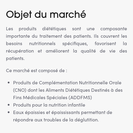
Objet du marché
Les produits diététiques sont une composante
importante du traitement des patients. Ils couvrent les
besoins nutritionnels spécifiques, favorisent la
récupération et améliorent la qualité de vie des
patients.
Ce marché est composé de :
Produits de Complémentation Nutritionnelle Orale
(CNO) dont les Aliments Diététiques Destinés à des
Fins Médicales Spéciales (ADDFMS)
Produits pour la nutrition infantile
Eaux épaissies et épaississants permettant de
répondre aux troubles de la déglutition.