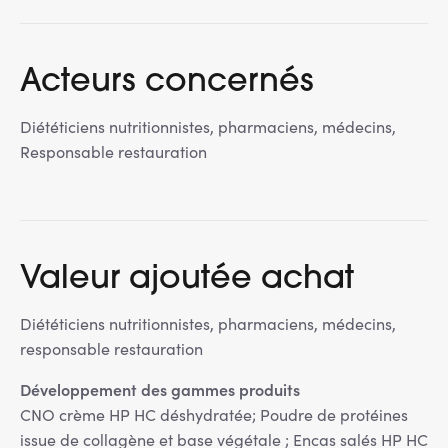
Acteurs concernés
Diététiciens nutritionnistes, pharmaciens, médecins,
Responsable restauration
Valeur ajoutée achat
Diététiciens nutritionnistes, pharmaciens, médecins,
responsable restauration
Développement des gammes produits
CNO crème HP HC déshydratée; Poudre de protéines
issue de collagène et base végétale ; Encas salés HP HC