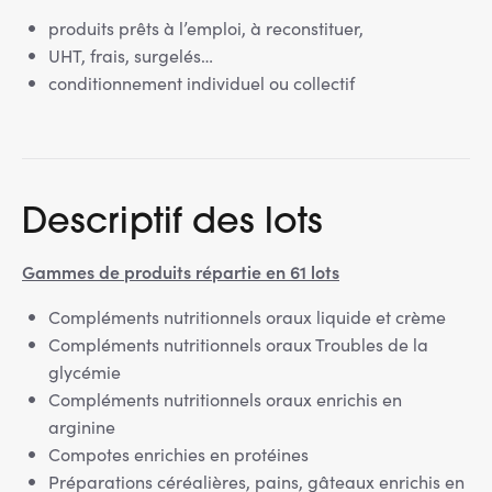
produits prêts à l’emploi, à reconstituer,
UHT, frais, surgelés…
conditionnement individuel ou collectif
Descriptif des lots
Gammes de produits répartie en 61 lots
Compléments nutritionnels oraux liquide et crème
Compléments nutritionnels oraux Troubles de la
glycémie
Compléments nutritionnels oraux enrichis en
arginine
Compotes enrichies en protéines
Préparations céréalières, pains, gâteaux enrichis en