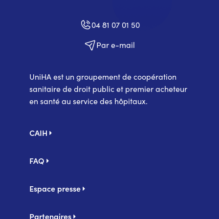
04 81 07 01 50
Par e-mail
UniHA est un groupement de coopération
sanitaire de droit public et premier acheteur
en santé au service des hôpitaux.
Pied
CAIH
de
page
FAQ
Espace presse
Partenaires