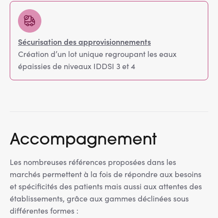
Sécurisation des approvisionnements
Création d’un lot unique regroupant les eaux
épaissies de niveaux IDDSI 3 et 4
Accompagnement
Les nombreuses références proposées dans les
marchés permettent à la fois de répondre aux besoins
et spécificités des patients mais aussi aux attentes des
établissements, grâce aux gammes déclinées sous
différentes formes :