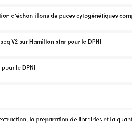
ion d'échantillons de puces cytogénétiques com
eq V2 sur Hamilton star pour le DPNI
 pour le DPNI
traction, la préparation de librairies et la quant