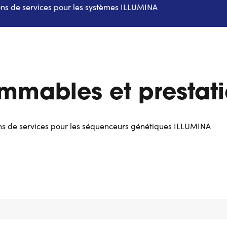
ons de services pour les systèmes ILLUMINA
mmables et prestati
ons de services pour les séquenceurs génétiques ILLUMINA