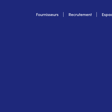
Top
Fournisseurs
Recrutement
Espac