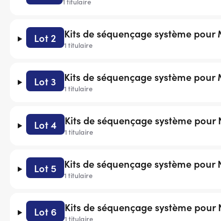
1 titulaire
Kits de séquençage système pour 
Lot 2
1 titulaire
Kits de séquençage système pour
Lot 3
1 titulaire
Kits de séquençage système pour
Lot 4
1 titulaire
Kits de séquençage système pour
Lot 5
1 titulaire
Kits de séquençage système pour
Lot 6
1 titulaire