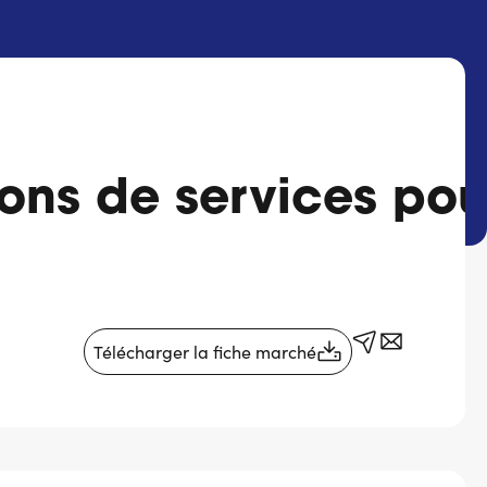
ons de services pou
Télécharger la fiche marché