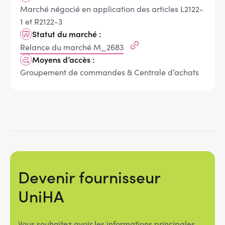
Marché négocié en application des articles L2122-
1 et R2122-3
Statut du marché :
Relance du marché M_2683
Moyens d’accès :
Groupement de commandes & Centrale d’achats
Devenir fournisseur
UniHA
Vous souhaitez avoir les informations principales