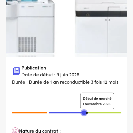
Publication
Date de début : 9 juin 2026
Durée de 1 an reconductible 3 fois 12 mois
Durée :
Début de marché
1 novembre 2026
Nature du contrat :