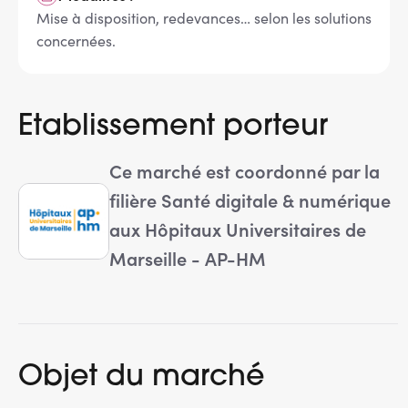
Mise à disposition, redevances… selon les solutions
concernées.
Etablissement porteur
Ce marché est coordonné par la
filière Santé digitale & numérique
aux Hôpitaux Universitaires de
Marseille - AP-HM
Objet du marché