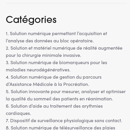
Catégories
1. Solution numérique permettant l’acquisition et
l’analyse des données au bloc opératoire.
2. Solution et matériel numérique de réalité augmentée
pour la chirurgie minimale invasive.
3. Solution numérique de biomarqueurs pour les
maladies neurodégénératives.
4. Solution numérique de gestion du parcours
d’Assistance Médicale à la Procréation.
5. Solution innovante pour mesurer, analyser et optimiser
la qualité du sommeil des patients en réanimation.
6. Solution d’aide au traitement des arythmies
cardiaques.
7. Dispositif de surveillance physiologique sans contact.
8. Solution numérique de télésurveillance des plaies