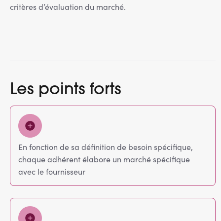
critères d’évaluation du marché.
Les points forts
En fonction de sa définition de besoin spécifique,
chaque adhérent élabore un marché spécifique
avec le fournisseur