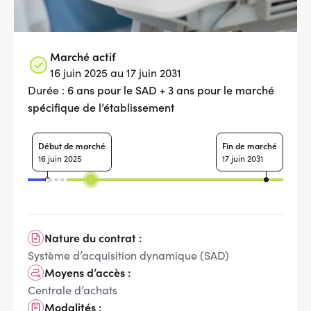
Marché actif
16 juin 2025 au 17 juin 2031
6 ans pour le SAD + 3 ans pour le marché
Durée :
spécifique de l’établissement
Début de marché
Fin de marché
16 juin 2025
17 juin 2031
Nature du contrat :
Système d’acquisition dynamique (SAD)
Moyens d’accès :
Centrale d’achats
Modalités :