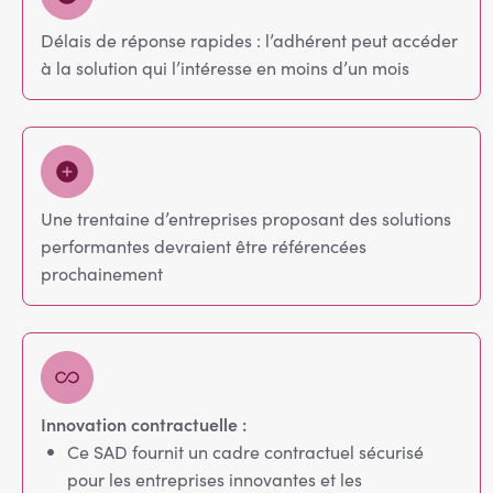
Délais de réponse rapides : l’adhérent peut accéder
à la solution qui l’intéresse en moins d’un mois
Une trentaine d’entreprises proposant des solutions
performantes devraient être référencées
prochainement
Innovation contractuelle :
Ce SAD fournit un cadre contractuel sécurisé
pour les entreprises innovantes et les