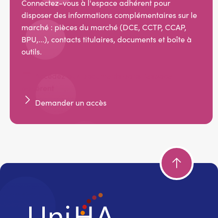
Connectez-vous à l'espace adhérent pour
disposer des informations complémentaires sur le
marché : pièces du marché (DCE, CCTP, CCAP,
BPU,...), contacts titulaires, documents et boîte à
outils.
Accédez aux documents dans l'espace
adhérent
Demander un accès