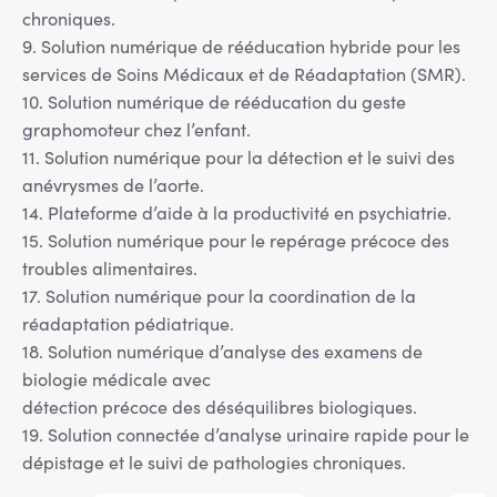
chroniques.
9. Solution numérique de rééducation hybride pour les
services de Soins Médicaux et de Réadaptation (SMR).
10. Solution numérique de rééducation du geste
graphomoteur chez l’enfant.
11. Solution numérique pour la détection et le suivi des
anévrysmes de l’aorte.
14. Plateforme d’aide à la productivité en psychiatrie.
15. Solution numérique pour le repérage précoce des
troubles alimentaires.
17. Solution numérique pour la coordination de la
réadaptation pédiatrique.
18. Solution numérique d’analyse des examens de
biologie médicale avec
détection précoce des déséquilibres biologiques.
19. Solution connectée d’analyse urinaire rapide pour le
dépistage et le suivi de pathologies chroniques.