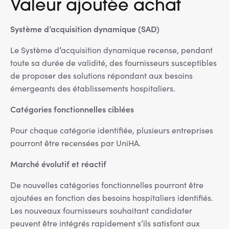
Valeur ajoutée achat
Système d’acquisition dynamique (SAD)
Le Système d’acquisition dynamique recense, pendant
toute sa durée de validité, des fournisseurs susceptibles
de proposer des solutions répondant aux besoins
émergeants des établissements hospitaliers.
Catégories fonctionnelles ciblées
Pour chaque catégorie identifiée, plusieurs entreprises
pourront être recensées par UniHA.
Marché évolutif et réactif
De nouvelles catégories fonctionnelles pourront être
ajoutées en fonction des besoins hospitaliers identifiés.
Les nouveaux fournisseurs souhaitant candidater
peuvent être intégrés rapidement s’ils satisfont aux