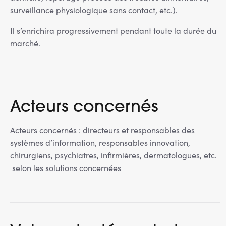
surveillance physiologique sans contact, etc.).
Il s’enrichira progressivement pendant toute la durée du
marché.
Acteurs concernés
Acteurs concernés : directeurs et responsables des
systèmes d’information, responsables innovation,
chirurgiens, psychiatres, infirmières, dermatologues, etc.
selon les solutions concernées