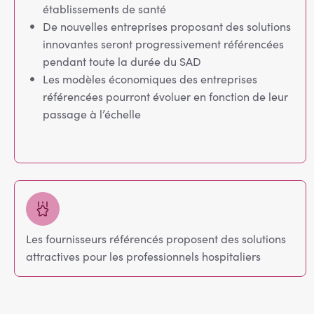
établissements de santé
De nouvelles entreprises proposant des solutions
innovantes seront progressivement référencées
pendant toute la durée du SAD
Les modèles économiques des entreprises
référencées pourront évoluer en fonction de leur
passage à l’échelle
Les fournisseurs référencés proposent des solutions
attractives pour les professionnels hospitaliers