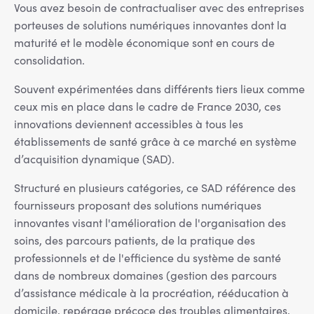
Vous avez besoin de contractualiser avec des entreprises
porteuses de solutions numériques innovantes dont la
maturité et le modèle économique sont en cours de
consolidation.
Souvent expérimentées dans différents tiers lieux comme
ceux mis en place dans le cadre de France 2030, ces
innovations deviennent accessibles à tous les
établissements de santé grâce à ce marché en système
d’acquisition dynamique (SAD).
Structuré en plusieurs catégories, ce SAD référence des
fournisseurs proposant des solutions numériques
innovantes visant l'amélioration de l'organisation des
soins, des parcours patients, de la pratique des
professionnels et de l'efficience du système de santé
dans de nombreux domaines (gestion des parcours
d’assistance médicale à la procréation, rééducation à
domicile, repérage précoce des troubles alimentaires,