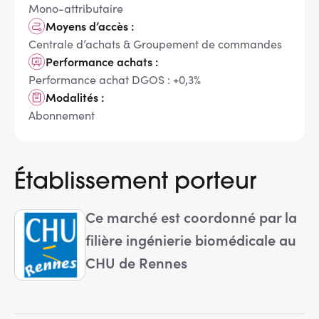
Mono-attributaire
Moyens d’accès :
Centrale d’achats & Groupement de commandes
Performance achats :
Performance achat DGOS : +0,3%
Modalités :
Abonnement
Établissement porteur
Ce marché est coordonné par la
filière ingénierie biomédicale au
CHU de Rennes