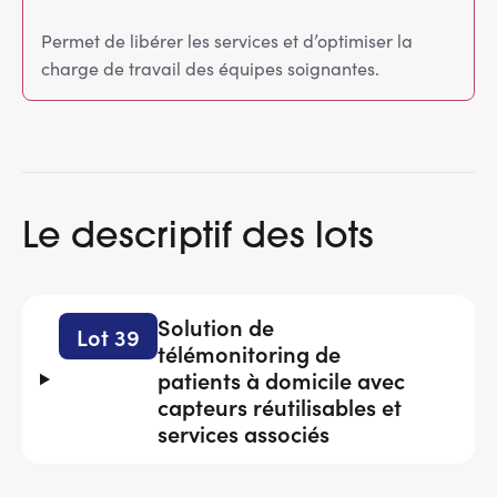
Permet de libérer les services et d’optimiser la
charge de travail des équipes soignantes.
Le descriptif des lots
Solution de
Lot 39
télémonitoring de
patients à domicile avec
capteurs réutilisables et
services associés