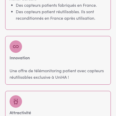
Des capteurs patients fabriqués en France.
Des capteurs patient réutilisables. Ils sont
reconditionnés en France après utilisation.
Innovation
Une offre de télémonitoring patient avec capteurs
réutilisables exclusive à UniHA !
Attractivité