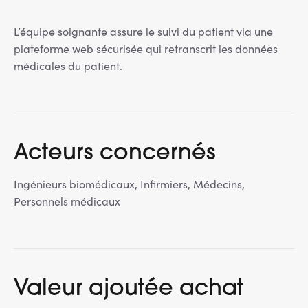
L’équipe soignante assure le suivi du patient via une
plateforme web sécurisée qui retranscrit les données
médicales du patient.
Acteurs concernés
Ingénieurs biomédicaux, Infirmiers, Médecins,
Personnels médicaux
Valeur ajoutée achat