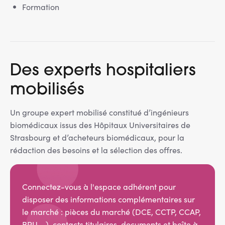
Formation
Des experts hospitaliers
mobilisés
Un groupe expert mobilisé constitué d’ingénieurs
biomédicaux issus des Hôpitaux Universitaires de
Strasbourg et d’acheteurs biomédicaux, pour la
rédaction des besoins et la sélection des offres.
Connectez-vous à l'espace adhérent pour
disposer des informations complémentaires sur
le marché : pièces du marché (DCE, CCTP, CCAP,
BPU,...), contacts titulaires, documents et boîte à