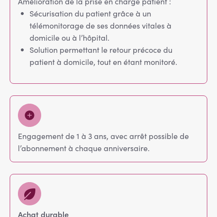
Amélioration de la prise en charge patient :
Sécurisation du patient grâce à un
télémonitorage de ses données vitales à
domicile ou à l’hôpital.
Solution permettant le retour précoce du
patient à domicile, tout en étant monitoré.
Engagement de 1 à 3 ans, avec arrêt possible de
l’abonnement à chaque anniversaire.
Achat durable