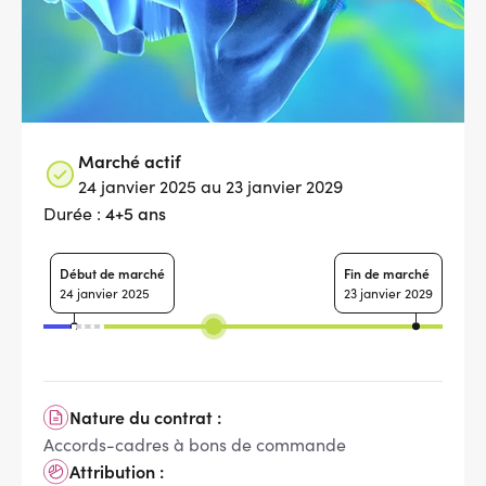
Marché actif
24 janvier 2025 au 23 janvier 2029
4+5 ans
Durée :
Début de marché
Fin de marché
24 janvier 2025
23 janvier 2029
Nature du contrat :
Accords-cadres à bons de commande
Attribution :