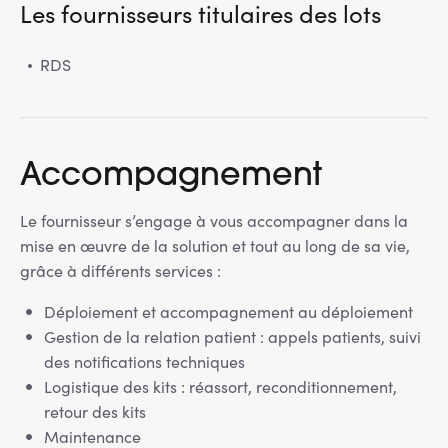
Les fournisseurs titulaires des lots
RDS
Accompagnement
Le fournisseur s’engage à vous accompagner dans la
mise en œuvre de la solution et tout au long de sa vie,
grâce à différents services :
Déploiement et accompagnement au déploiement
Gestion de la relation patient : appels patients, suivi
des notifications techniques
Logistique des kits : réassort, reconditionnement,
retour des kits
Maintenance