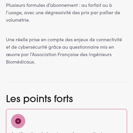
Plusieurs formules d’abonnement : au forfait ou à
l’usage, avec une dégressivité des prix par pallier de
volumétrie.
Une réelle prise en compte des enjeux de connectivité
et de cybersécurité grâce au questionnaire mis en
œuvre par l’Association Française des Ingénieurs
Biomédicaux.
Les points forts