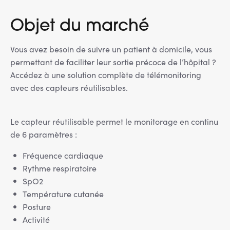
Objet du marché
Vous avez besoin de suivre un patient à domicile, vous
permettant de faciliter leur sortie précoce de l’hôpital ?
Accédez à une solution complète de télémonitoring
avec des capteurs réutilisables.
Le capteur réutilisable permet le monitorage en continu
de 6 paramètres :
Fréquence cardiaque
Rythme respiratoire
SpO2
Température cutanée
Posture
Activité