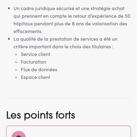
Un cadre juridique sécurisé et une stratégie achat
qui prennent en compte le retour d’expérience de 50
hôpitaux pendant plus de 8 ans de valorisation des
effacements.
La qualité de la prestation de services a été un
critère important dans le choix des titulaires :
Service client
Facturation
Flux de données
Espace client
Les points forts