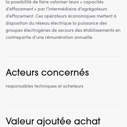
la possibilité de faire valoriser leurs « capacités
d’effacement » par l’intermédiaire d’agrégateurs
d’effacement. Ces opérateurs économiques mettent à
disposition du réseau électrique la puissance des
groupes électrogènes de secours des établissements en
contrepartie d’une rémunération annuelle.
Acteurs concernés
responsables techniques et acheteurs
Valeur ajoutée achat