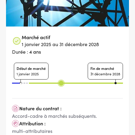
Marché actif
1 janvier 2025 au 31 décembre 2028
4 ans
Durée :
Début de marché
Fin de marché
1 janvier 2025
31 décembre 2028
Nature du contrat :
Accord-cadre à marchés subséquents.
Attribution :
multi-attributaires