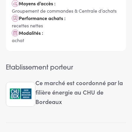
Moyens d’accès :
Groupement de commandes & Centrale d’achats
Performance achats :
recettes nettes
Modalités :
achat
Etablissement porteur
Ce marché est coordonné par la
filière énergie au CHU de
Bordeaux