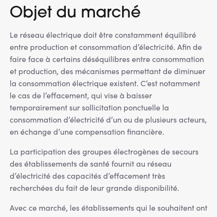
Objet du marché
Le réseau électrique doit être constamment équilibré
entre production et consommation d’électricité. Afin de
faire face à certains déséquilibres entre consommation
et production, des mécanismes permettant de diminuer
la consommation électrique existent. C’est notamment
le cas de l’effacement, qui vise à baisser
temporairement sur sollicitation ponctuelle la
consommation d’électricité d’un ou de plusieurs acteurs,
en échange d’une compensation financière.
La participation des groupes électrogènes de secours
des établissements de santé fournit au réseau
d’électricité des capacités d’effacement très
recherchées du fait de leur grande disponibilité.
Avec ce marché, les établissements qui le souhaitent ont