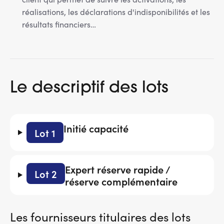
réalisations, les déclarations d'indisponibilités et les
résultats financiers…
Le descriptif des lots
Initié capacité
Lot 1
Expert réserve rapide /
Lot 2
réserve complémentaire
Les fournisseurs titulaires des lots