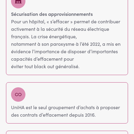
Sécurisation des approvisionnements
Pour un hôpital, « s’effacer » permet de contribuer
activement à la sécurité du réseau électrique
français. La crise énergétique,
notamment à son paroxysme à l’été 2022, a mis en
évidence l’importance de disposer d’importantes
capacités d’effacement pour
éviter tout black out généralisé.
UniHA est le seul groupement d’achats à proposer
des contrats d’effacement depuis 2016.