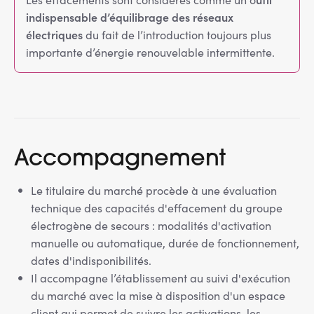
indispensable d’équilibrage des réseaux
électriques
du fait de l’introduction toujours plus
importante d’énergie renouvelable intermittente.
Accompagnement
Le titulaire du marché procède à une évaluation
technique des capacités d'effacement du groupe
électrogène de secours : modalités d'activation
manuelle ou automatique, durée de fonctionnement,
dates d'indisponibilités.
Il accompagne l’établissement au suivi d'exécution
du marché avec la mise à disposition d'un espace
client qui permet de suivre les activations, les