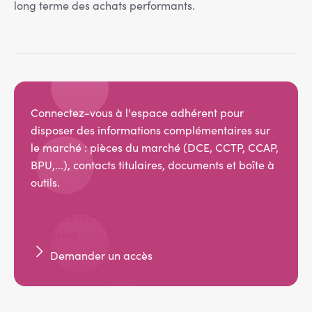
long terme des achats performants.
Connectez-vous à l'espace adhérent pour
disposer des informations complémentaires sur
le marché : pièces du marché (DCE, CCTP, CCAP,
BPU,...), contacts titulaires, documents et boîte à
outils.
Accédez aux documents dans l'espace
adhérent
Demander un accès