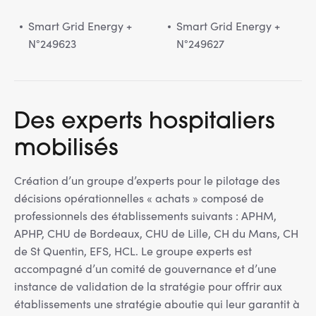
Smart Grid Energy +
Smart Grid Energy +
N°249623
N°249627
Des experts hospitaliers
mobilisés
Création d’un groupe d’experts pour le pilotage des
décisions opérationnelles « achats » composé de
professionnels des établissements suivants : APHM,
APHP, CHU de Bordeaux, CHU de Lille, CH du Mans, CH
de St Quentin, EFS, HCL. Le groupe experts est
accompagné d’un comité de gouvernance et d’une
instance de validation de la stratégie pour offrir aux
établissements une stratégie aboutie qui leur garantit à