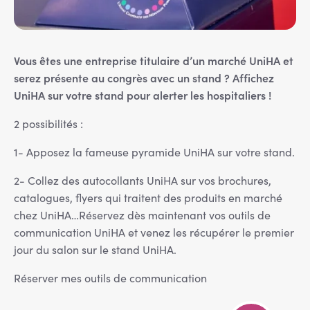
Vous êtes une entreprise titulaire d’un marché UniHA et
serez présente au congrès avec un stand ? Affichez
UniHA sur votre stand pour alerter les hospitaliers !
2 possibilités :
1- Apposez la fameuse pyramide UniHA sur votre stand.
2- Collez des autocollants UniHA sur vos brochures,
catalogues, flyers qui traitent des produits en marché
chez UniHA…Réservez dès maintenant vos outils de
communication UniHA et venez les récupérer le premier
jour du salon sur le stand UniHA.
Réserver mes outils de communication