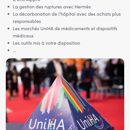
La gestion des ruptures avec Hermès
La décarbonation de l’hôpital avec des achats plus
responsables
Les marchés UniHA de médicaments et dispositifs
médicaux
Les outils mis à votre disposition
…