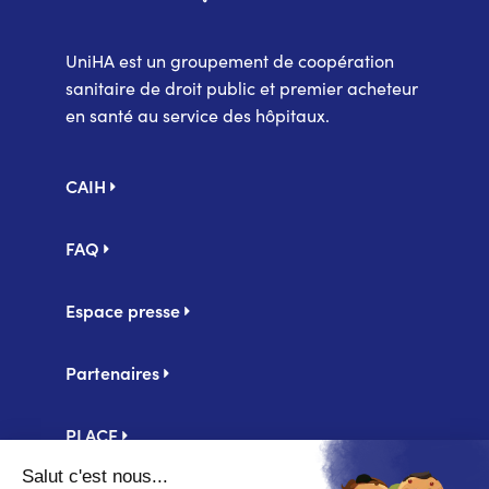
UniHA est un groupement de coopération
sanitaire de droit public et premier acheteur
en santé au service des hôpitaux.
Pied
CAIH
de
page
FAQ
Espace presse
Partenaires
PLACE