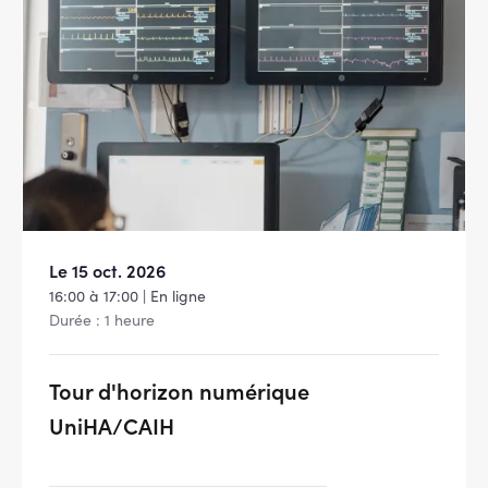
Le 15 oct. 2026
16:00 à 17:00 | En ligne
Durée : 1 heure
Tour d'horizon numérique
UniHA/CAIH