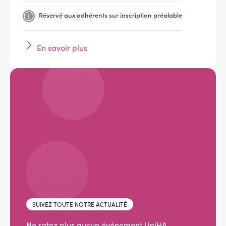
Réservé aux adhérents sur inscription préalable
En savoir plus
SUIVEZ TOUTE NOTRE ACTUALITÉ
Ne ratez plus aucun événement UniHA.