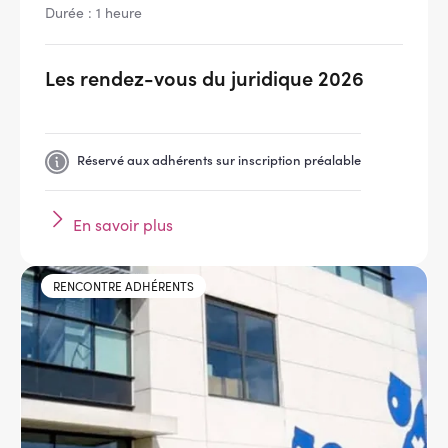
Durée : 1 heure
Les rendez-vous du juridique 2026
Réservé aux adhérents sur inscription préalable
En savoir plus
Image
RENCONTRE ADHÉRENTS