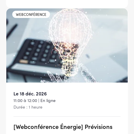
Image
WEBCONFÉRENCE
Le 18 déc. 2026
11:00 à 12:00 | En ligne
Durée : 1 heure
[Webconférence Énergie] Prévisions