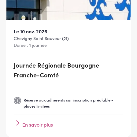
Le 10 nov. 2026
Chevigny Saint Sauveur (21)
Durée : 1 journée
Journée Régionale Bourgogne
Franche-Comté
Réservé aux adhérents sur inscription préalable -
places limitées
En savoir plus