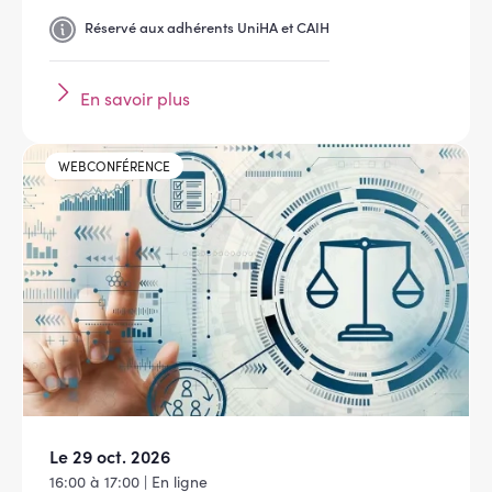
Réservé aux adhérents UniHA et CAIH
En savoir plus
Image
WEBCONFÉRENCE
Le 29 oct. 2026
16:00 à 17:00 | En ligne