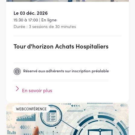
Le 03 déc. 2026
15:30 à 17:00 | En ligne
Durée : 3 sessions de 30 minutes
Tour d'horizon Achats Hospitaliers
Réservé aux adhérents sur inscription préalable
En savoir plus
Image
WEBCONFÉRENCE