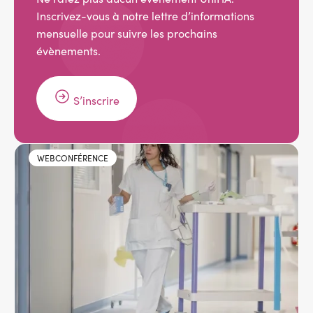
Inscrivez-vous à notre lettre d’informations
mensuelle pour suivre les prochains
évènements.
S’inscrire
Image
WEBCONFÉRENCE