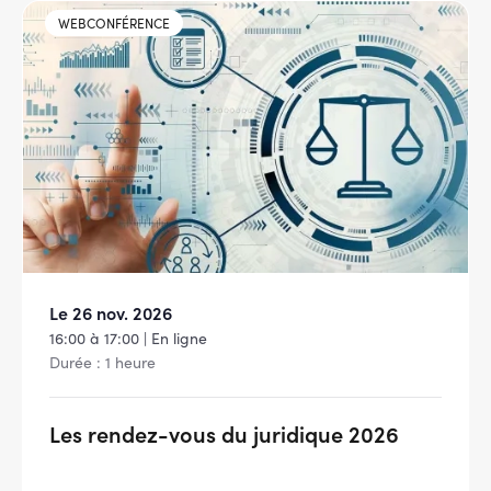
Image
WEBCONFÉRENCE
Le 26 nov. 2026
16:00 à 17:00 | En ligne
Durée : 1 heure
Les rendez-vous du juridique 2026