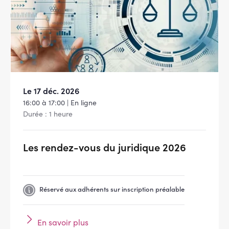
Le 17 déc. 2026
16:00 à 17:00 | En ligne
Durée : 1 heure
Les rendez-vous du juridique 2026
Réservé aux adhérents sur inscription préalable
En savoir plus