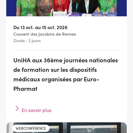
Du 13 oct. au 15 oct. 2026
Couvent des Jacobins de Rennes
Durée : 3 jours
UniHA aux 36ème journées nationales
de formation sur les dispositifs
médicaux organisées par Euro-
Pharmat
En savoir plus
Image
WEBCONFÉRENCE