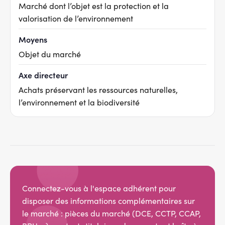
Marché dont l’objet est la protection et la
valorisation de l’environnement
Moyens
Objet du marché
Axe directeur
Achats préservant les ressources naturelles,
l’environnement et la biodiversité
Connectez-vous à l'espace adhérent pour
disposer des informations complémentaires sur
le marché : pièces du marché (DCE, CCTP, CCAP,