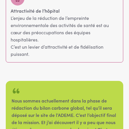
Attractivité de l’hôpital
L’enjeu de la réduction de l’empreinte
environnementale des activités de santé est au
cœur des préoccupations des équipes
hospitalières.
C’est un levier d’attractivité et de fidélisation
puissant.
Nous sommes actuellement dans la phase de
rédaction du bilan carbone global, tel qu’il sera
déposé sur le site de l’ADEME. C’est l’objectif final
de la mission. Et j’ai découvert il y a peu que nous