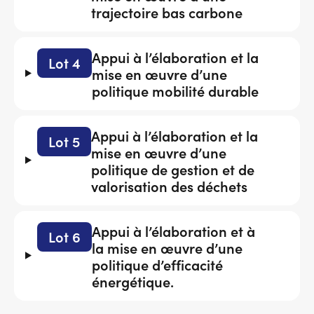
trajectoire bas carbone
Appui à l’élaboration et la
Lot 4
mise en œuvre d’une
politique mobilité durable
Appui à l’élaboration et la
Lot 5
mise en œuvre d’une
politique de gestion et de
valorisation des déchets
Appui à l’élaboration et à
Lot 6
la mise en œuvre d’une
politique d’efficacité
énergétique.