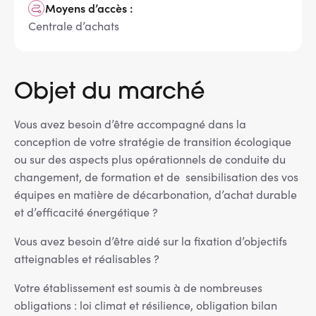
Moyens d’accès :
Centrale d’achats
Objet du marché
Vous avez besoin d’être accompagné dans la
conception de votre stratégie de transition écologique
ou sur des aspects plus opérationnels de conduite du
changement, de formation et de sensibilisation des vos
équipes en matière de décarbonation, d’achat durable
et d’efficacité énergétique ?
Vous avez besoin d’être aidé sur la fixation d’objectifs
atteignables et réalisables ?
Votre établissement est soumis à de nombreuses
obligations : loi climat et résilience, obligation bilan