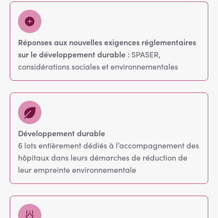
Réponses aux nouvelles exigences réglementaires
sur le développement durable :
SPASER,
considérations sociales et environnementales
Développement durable
6 lots entièrement dédiés à l’accompagnement des
hôpitaux dans leurs démarches de réduction de
leur empreinte environnementale