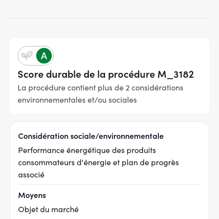
Score durable de la procédure M_3182
La procédure contient plus de 2 considérations
environnementales et/ou sociales
Considération sociale/environnementale
Performance énergétique des produits
consommateurs d'énergie et plan de progrès
associé
Moyens
Objet du marché