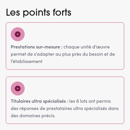
Les points forts
Prestations sur-mesure :
chaque unité d’œuvre
permet de s’adapter au plus près du besoin et de
l’établissement
Titulaires ultra spécialisés :
les 6 lots ont permis
des réponses de prestataires ultra spécialisés dans
des domaines précis.