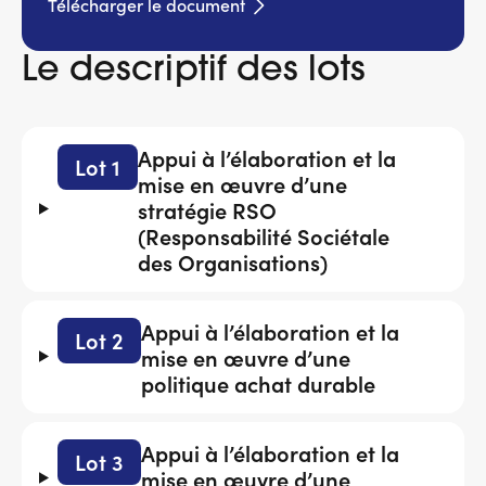
Télécharger le document
Le descriptif des lots
Appui à l’élaboration et la
Lot 1
mise en œuvre d’une
stratégie RSO
(Responsabilité Sociétale
des Organisations)
Appui à l’élaboration et la
Lot 2
mise en œuvre d’une
politique achat durable
Appui à l’élaboration et la
Lot 3
mise en œuvre d’une