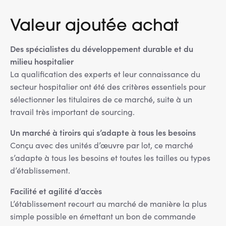
Valeur ajoutée achat
Des spécialistes du développement durable et du
milieu hospitalier
La qualification des experts et leur connaissance du
secteur hospitalier ont été des critères essentiels pour
sélectionner les titulaires de ce marché, suite à un
travail très important de sourcing.
Un marché à tiroirs qui s’adapte à tous les besoins
Conçu avec des unités d’œuvre par lot, ce marché
s’adapte à tous les besoins et toutes les tailles ou types
d’établissement.
Facilité et agilité d’accès
L’établissement recourt au marché de manière la plus
simple possible en émettant un bon de commande