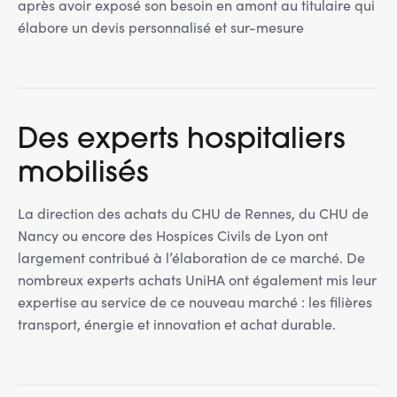
après avoir exposé son besoin en amont au titulaire qui
élabore un devis personnalisé et sur-mesure
Des experts hospitaliers
mobilisés
La direction des achats du CHU de Rennes, du CHU de
Nancy ou encore des Hospices Civils de Lyon ont
largement contribué à l’élaboration de ce marché. De
nombreux experts achats UniHA ont également mis leur
expertise au service de ce nouveau marché : les filières
transport, énergie et innovation et achat durable.