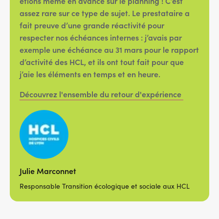
étions même en avance sur le planning ! C’est
assez rare sur ce type de sujet. Le prestataire a
fait preuve d’une grande réactivité pour
respecter nos échéances internes : j’avais par
exemple une échéance au 31 mars pour le rapport
d’activité des HCL, et ils ont tout fait pour que
j’aie les éléments en temps et en heure.
Découvrez l'ensemble du retour d'expérience
Julie Marconnet
Responsable Transition écologique et sociale aux HCL