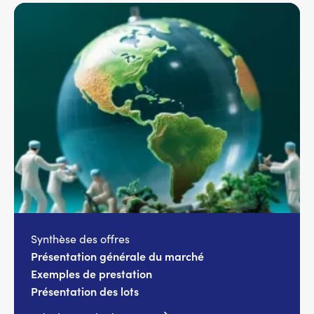
Synthèse des offres
Présentation générale du marché
Exemples de prestation
Présentation des lots