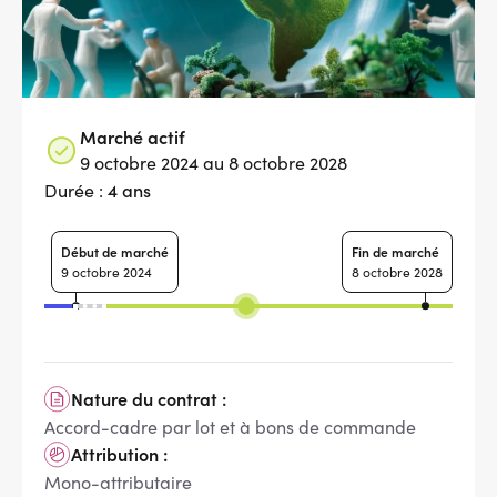
Marché actif
9 octobre 2024 au 8 octobre 2028
4 ans
Durée :
Début de marché
Fin de marché
9 octobre 2024
8 octobre 2028
Nature du contrat :
Accord-cadre par lot et à bons de commande
Attribution :
Mono-attributaire