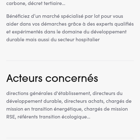
carbone, décret tertiaire…
Bénéficiez d’un marché spécialisé par lot pour vous
aider dans vos démarches grâce à des experts qualifiés
et expérimentés dans le domaine du développement
durable mais aussi du secteur hospitalier
Acteurs concernés
directions générales d'établissement, directeurs du
développement durable, directeurs achats, chargés de
mission en transition énergétique, chargés de mission
RSE, référents transition écologique…