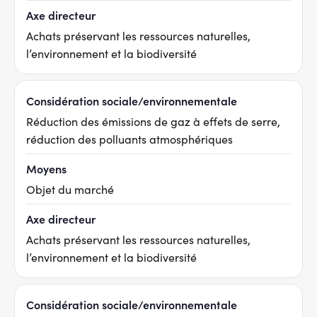
Axe directeur
Achats préservant les ressources naturelles,
l’environnement et la biodiversité
Considération sociale/environnementale
Réduction des émissions de gaz à effets de serre,
réduction des polluants atmosphériques
Moyens
Objet du marché
Axe directeur
Achats préservant les ressources naturelles,
l’environnement et la biodiversité
Considération sociale/environnementale