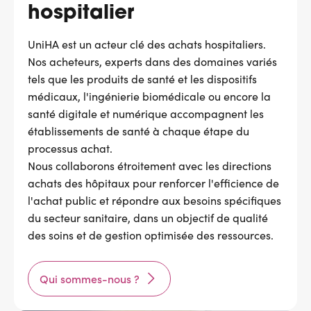
hospitalier
UniHA est un acteur clé des achats hospitaliers.
Nos acheteurs, experts dans des domaines variés
tels que les produits de santé et les dispositifs
médicaux, l'ingénierie biomédicale ou encore la
santé digitale et numérique accompagnent les
établissements de santé à chaque étape du
processus achat.
Nous collaborons étroitement avec les directions
achats des hôpitaux pour renforcer l'efficience de
l'achat public et répondre aux besoins spécifiques
du secteur sanitaire, dans un objectif de qualité
des soins et de gestion optimisée des ressources.
Qui sommes-nous ?