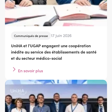
17 juin 2026
Communiqués de presse
UniHA et l’UGAP engagent une coopération
inédite au service des établissements de santé
et du secteur médico-social
En savoir plus