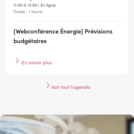
11:00 à 12:00 | En ligne
Durée : 1 heure
[Webconférence Énergie] Prévisions
budgétaires
En savoir plus
Voir tout l'agenda