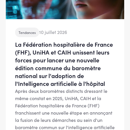
10 juillet 2026
Tendances
La Fédération hospitalière de France
(FHF), UniHA et CAIH unissent leurs
forces pour lancer une nouvelle
édition commune du baromètre
national sur l'adoption de
l'Intelligence artificielle à l'hôpital
Après deux baromètres distincts dressant le
même constat en 2025, UniHA, CAIH et la
Fédération hospitalière de France (FHF)
franchissent une nouvelle étape en annonçant
la fusion de leurs démarches au sein d'un
baromètre commun sur l'intelligence artificielle