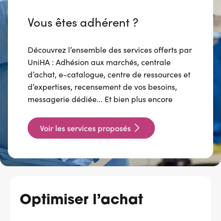
Vous êtes adhérent ?
Découvrez l’ensemble des services offerts par
UniHA : Adhésion aux marchés, centrale
d’achat, e-catalogue, centre de ressources et
d’expertises, recensement de vos besoins,
messagerie dédiée... Et bien plus encore
Voir les services proposés
Optimiser l’achat