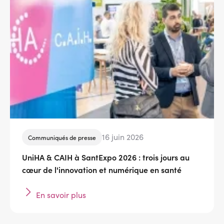
16 juin 2026
Communiqués de presse
UniHA & CAIH à SantExpo 2026 : trois jours au
cœur de l'innovation et numérique en santé
En savoir plus