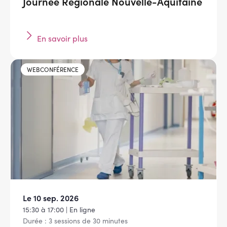
Journée Régionale Nouvelle-Aquitaine
En savoir plus
WEBCONFÉRENCE
Le 10 sep. 2026
15:30 à 17:00 | En ligne
Durée : 3 sessions de 30 minutes