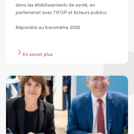
dans les établissements de santé, en
partenariat avec l’IFOP et Acteurs publics.
Répondre au baromètre 2026
En savoir plus