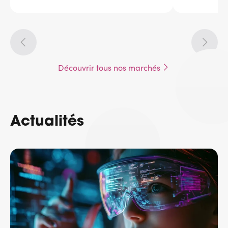
Découvrir tous nos marchés
Actualités