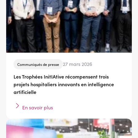
27 mars 2026
Communiqués de presse
Les Trophées InitIAtive récompensent trois
projets hospitaliers innovants en intelligence
artificielle
En savoir plus