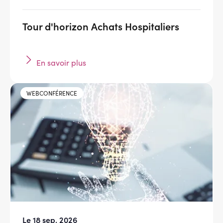
Tour d'horizon Achats Hospitaliers
En savoir plus
WEBCONFÉRENCE
Le 18 sep. 2026