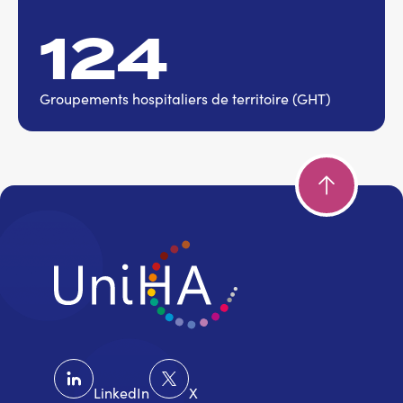
124
Groupements hospitaliers de territoire (GHT)
LinkedIn
X