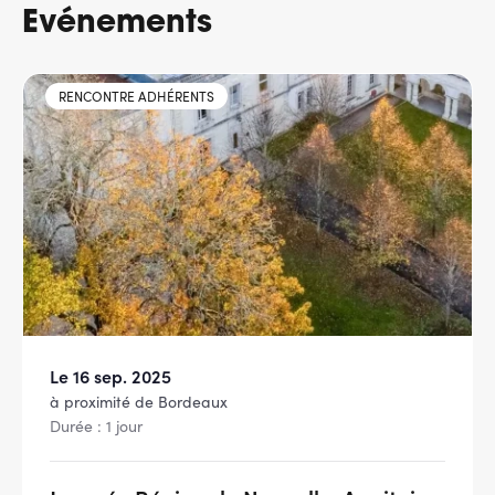
Evénements
RENCONTRE ADHÉRENTS
Le 16 sep. 2025
à proximité de Bordeaux
Durée : 1 jour