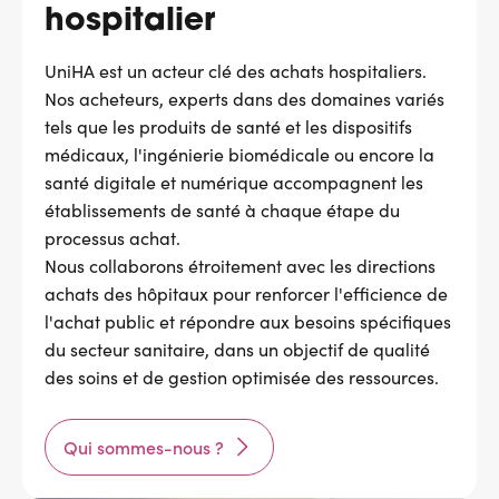
hospitalier
UniHA est un acteur clé des achats hospitaliers.
Nos acheteurs, experts dans des domaines variés
tels que les produits de santé et les dispositifs
médicaux, l'ingénierie biomédicale ou encore la
santé digitale et numérique accompagnent les
établissements de santé à chaque étape du
processus achat.
Nous collaborons étroitement avec les directions
achats des hôpitaux pour renforcer l'efficience de
l'achat public et répondre aux besoins spécifiques
du secteur sanitaire, dans un objectif de qualité
des soins et de gestion optimisée des ressources.
Qui sommes-nous ?