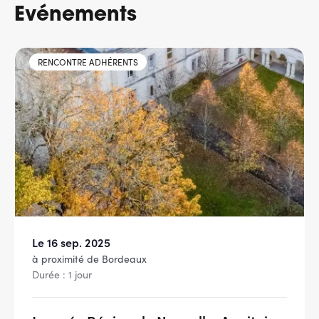
Evénements
RENCONTRE ADHÉRENTS
Le 16 sep. 2025
à proximité de Bordeaux
Durée : 1 jour