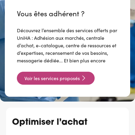
Vous êtes adhérent ?
Découvrez l’ensemble des services offerts par
UniHA : Adhésion aux marchés, centrale
d’achat, e-catalogue, centre de ressources et
d’expertises, recensement de vos besoins,
messagerie dédiée... Et bien plus encore
Voir les services proposés
Optimiser l’achat