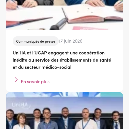
17 juin 2026
Communiqués de presse
UniHA et l’UGAP engagent une coopération
inédite au service des établissements de santé
et du secteur médico-social
En savoir plus