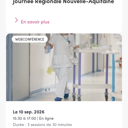
Journée Régionale Nouvelle-Aquitaine
En savoir plus
WEBCONFÉRENCE
Le 10 sep. 2026
15:30 à 17:00 | En ligne
Durée : 3 sessions de 30 minutes