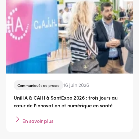
16 juin 2026
Communiqués de presse
UniHA & CAIH à SantExpo 2026 : trois jours au
cœur de l'innovation et numérique en santé
En savoir plus