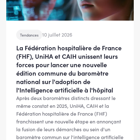
10 juillet 2026
Tendances
La Fédération hospitalière de France
(FHF), UniHA et CAIH unissent leurs
forces pour lancer une nouvelle
édition commune du baromètre
national sur l'adoption de
l'Intelligence artificielle à l'hôpital
Après deux baromètres distincts dressant le
même constat en 2025, UniHA, CAIH et la
Fédération hospitalière de France (FHF)
franchissent une nouvelle étape en annonçant
la fusion de leurs démarches au sein d'un
baromètre commun sur l'intelligence artificielle