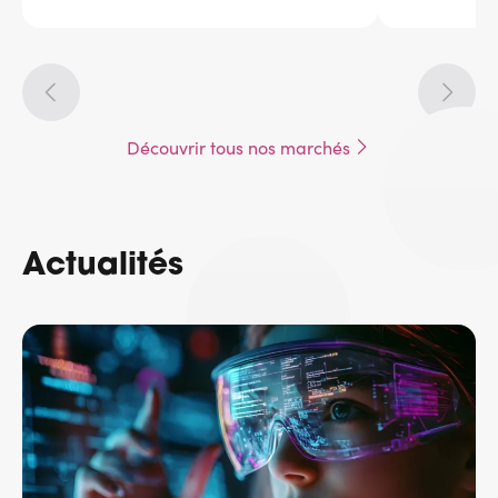
Découvrir tous nos marchés
Actualités