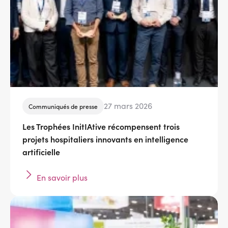
27 mars 2026
Communiqués de presse
Les Trophées InitIAtive récompensent trois
projets hospitaliers innovants en intelligence
artificielle
En savoir plus