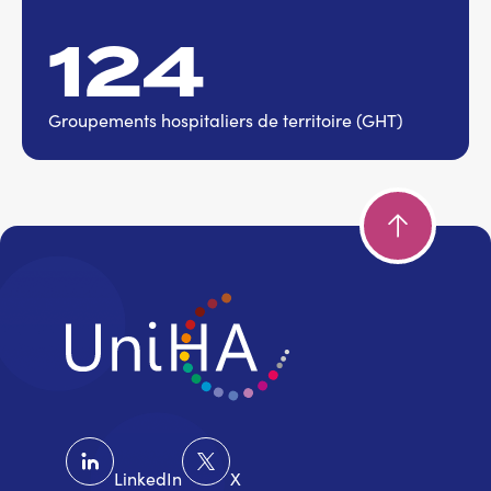
124
Groupements hospitaliers de territoire (GHT)
LinkedIn
X