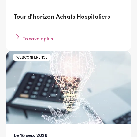
Tour d'horizon Achats Hospitaliers
En savoir plus
WEBCONFÉRENCE
Le 18 sep. 2026