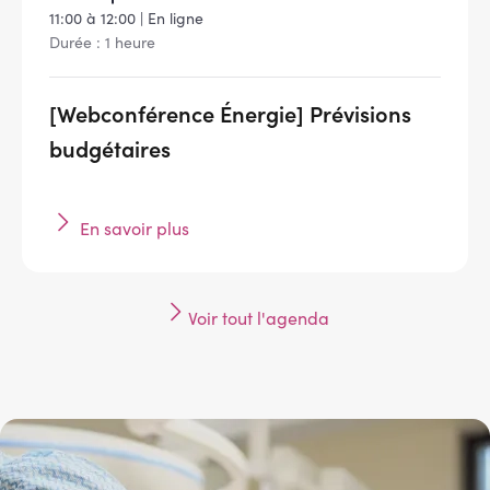
11:00 à 12:00 | En ligne
Durée : 1 heure
[Webconférence Énergie] Prévisions
budgétaires
En savoir plus
Voir tout l'agenda