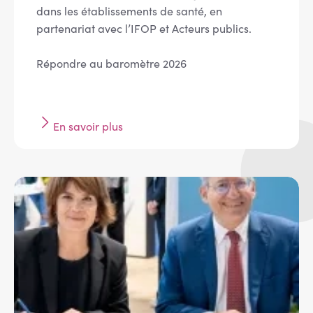
dans les établissements de santé, en
partenariat avec l’IFOP et Acteurs publics.
Répondre au baromètre 2026
En savoir plus